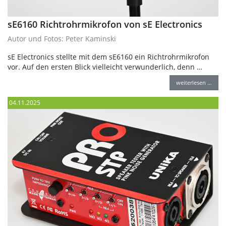
sE6160 Richtrohrmikrofon von sE Electronics
Autor und Fotos: Peter Kaminski
sE Electronics stellte mit dem sE6160 ein Richtrohrmikrofon
vor. Auf den ersten Blick vielleicht verwunderlich, denn …
weiterlesen …
04.11.2025