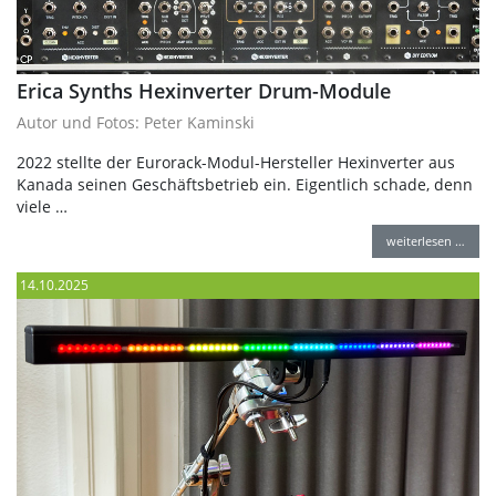
Erica Synths Hexinverter Drum-Module
Autor und Fotos: Peter Kaminski
2022 stellte der Eurorack-Modul-Hersteller Hexinverter aus
Kanada seinen Geschäftsbetrieb ein. Eigentlich schade, denn
viele …
weiterlesen …
14.10.2025