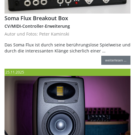
Soma Flux Breakout Box
CV/MIDI-Controller-Erweiterung
Autor und Fotos: Peter Kaminski
Das Soma Flux ist durch seine berührungslose Spielweise und
durch die interessanten Klänge sicherlich einer …
weiterlesen …
25.11.2025