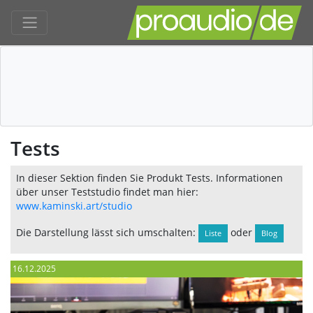
Tests
In dieser Sektion finden Sie Produkt Tests. Informationen
über unser Teststudio findet man hier:
www.kaminski.art/studio
Die Darstellung lässt sich umschalten:
oder
Liste
Blog
16.12.2025