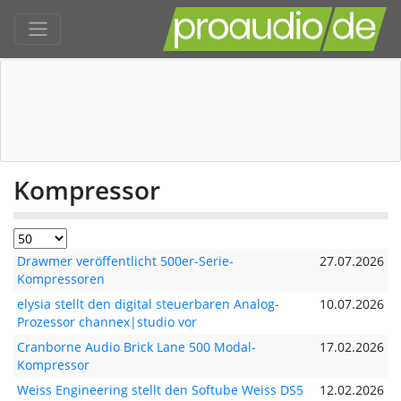
Kompressor
Drawmer veröffentlicht 500er-Serie-
27.07.2026
Kompressoren
elysia stellt den digital steuerbaren Analog-
10.07.2026
Prozessor channex|studio vor
Cranborne Audio Brick Lane 500 Modal-
17.02.2026
Kompressor
Weiss Engineering stellt den Softube Weiss DS5
12.02.2026