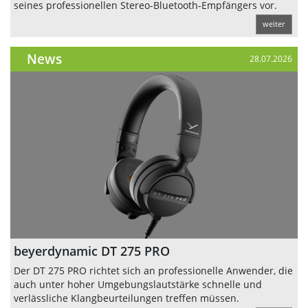
seines professionellen Stereo-Bluetooth-Empfängers vor.
weiter
News
28.07.2026
beyerdynamic DT 275 PRO
Der DT 275 PRO richtet sich an professionelle Anwender, die
auch unter hoher Umgebungslautstärke schnelle und
verlässliche Klangbeurteilungen treffen müssen.