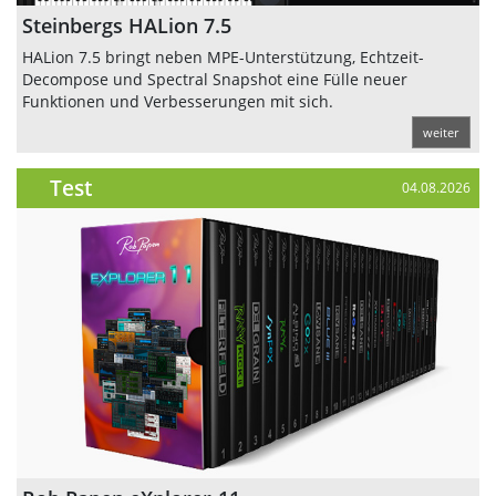
Steinbergs HALion 7.5
HALion 7.5 bringt neben MPE-Unterstützung, Echtzeit-
Decompose und Spectral Snapshot eine Fülle neuer
Funktionen und Verbesserungen mit sich.
weiter
Test
04.08.2026