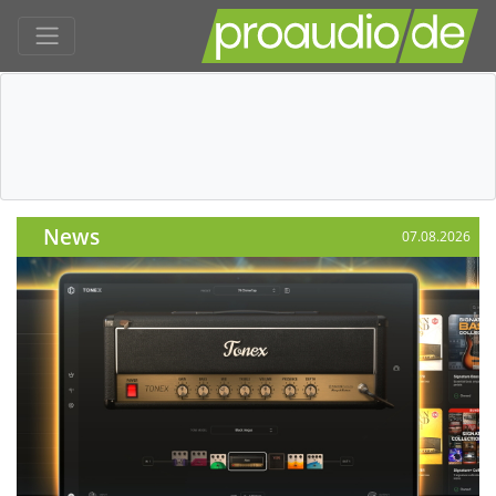
News
07.08.2026