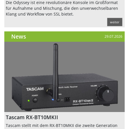
Die Odyssey ist eine revolutionäre Konsole im Großformat
für Aufnahme und Mischung, die den unverwechselbaren
Klang und Workflow von SSL bietet.
weiter
News
29.07.2026
Tascam RX-BT10MKII
Tascam stellt mit dem RX-BT10MKII die zweite Generation