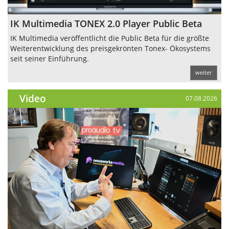
IK Multimedia TONEX 2.0 Player Public Beta
IK Multimedia veröffentlicht die Public Beta für die größte
Weiterentwicklung des preisgekrönten Tonex- Ökosystems
seit seiner Einführung.
weiter
Video
07.08.2026