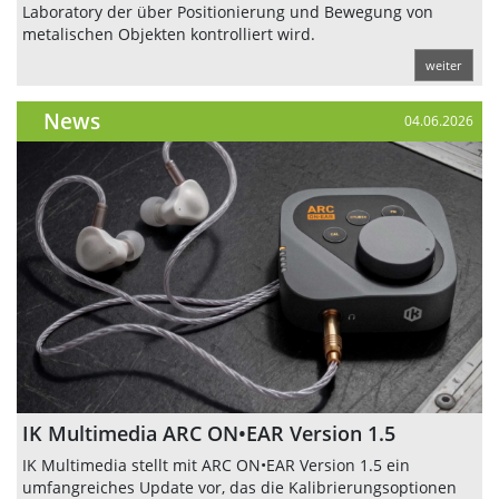
Laboratory der über Positionierung und Bewegung von
metalischen Objekten kontrolliert wird.
weiter
News
04.06.2026
IK Multimedia ARC ON•EAR Version 1.5
IK Multimedia stellt mit ARC ON•EAR Version 1.5 ein
umfangreiches Update vor, das die Kalibrierungsoptionen