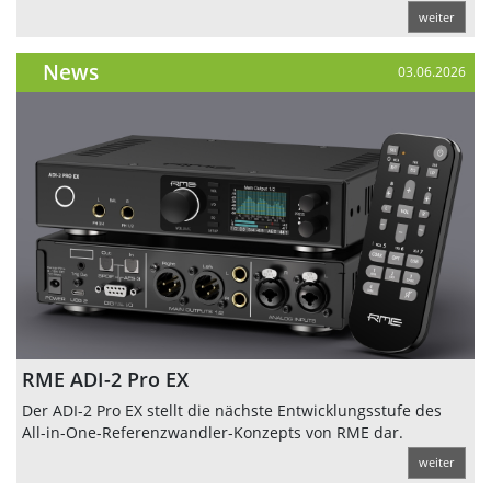
weiter
News
03.06.2026
RME ADI-2 Pro EX
Der ADI-2 Pro EX stellt die nächste Entwicklungsstufe des
All-in-One-Referenzwandler-Konzepts von RME dar.
weiter