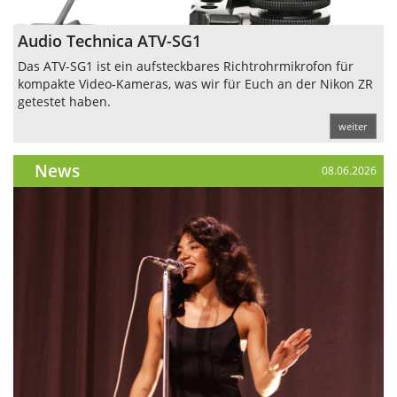
Audio Technica ATV-SG1
Das ATV-SG1 ist ein aufsteckbares Richtrohrmikrofon für
kompakte Video-Kameras, was wir für Euch an der Nikon ZR
getestet haben.
weiter
News
08.06.2026