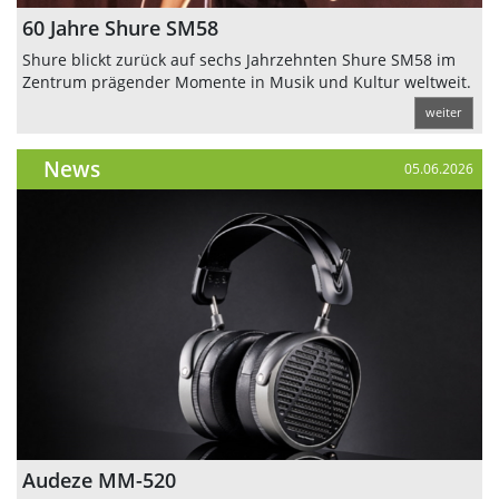
60 Jahre Shure SM58
Shure blickt zurück auf sechs Jahrzehnten Shure SM58 im
Zentrum prägender Momente in Musik und Kultur weltweit.
weiter
News
05.06.2026
Audeze MM-520