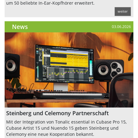
um 50 beliebte In-Ear-Kopfhörer erweitert.
weiter
News
03.06.2026
Steinberg und Celemony Partnerschaft
Mit der Integration von Tonalic essential in Cubase Pro 15,
Cubase Artist 15 und Nuendo 15 geben Steinberg und
Celemony eine neue Kooperation bekannt.