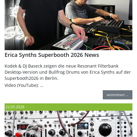
Erica Synths Superbooth 2026 News
Kodek & DJ Baseck zeigen die neue Resonant Filterbank
Desktop-Version und Bullfrog Drums von Erica Synths auf der
Superbooth2026 in Berlin.
Video (YouTube): …
weiterlesen …
22.05.2026