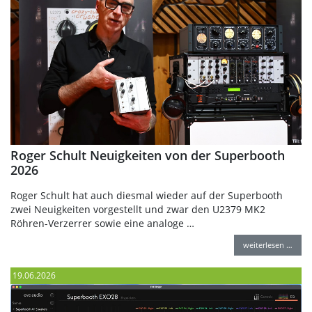
Roger Schult Neuigkeiten von der Superbooth
2026
Roger Schult hat auch diesmal wieder auf der Superbooth
zwei Neuigkeiten vorgestellt und zwar den U2379 MK2
Röhren-Verzerrer sowie eine analoge …
weiterlesen …
19.06.2026