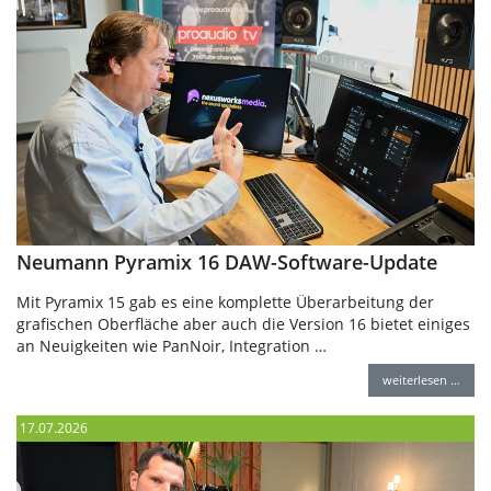
Neumann Pyramix 16 DAW-Software-Update
Mit Pyramix 15 gab es eine komplette Überarbeitung der
grafischen Oberfläche aber auch die Version 16 bietet einiges
an Neuigkeiten wie PanNoir, Integration …
weiterlesen …
17.07.2026