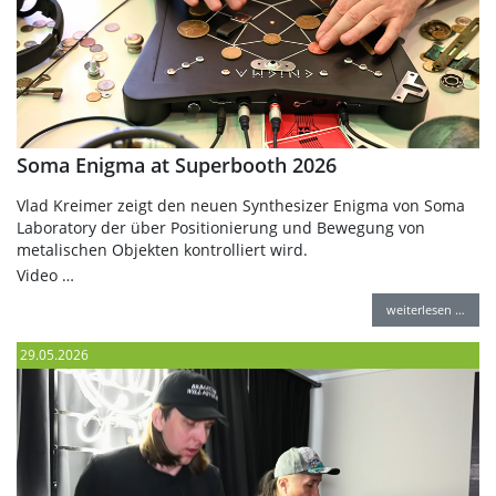
Soma Enigma at Superbooth 2026
Vlad Kreimer zeigt den neuen Synthesizer Enigma von Soma
Laboratory der über Positionierung und Bewegung von
metalischen Objekten kontrolliert wird.
Video …
weiterlesen …
29.05.2026