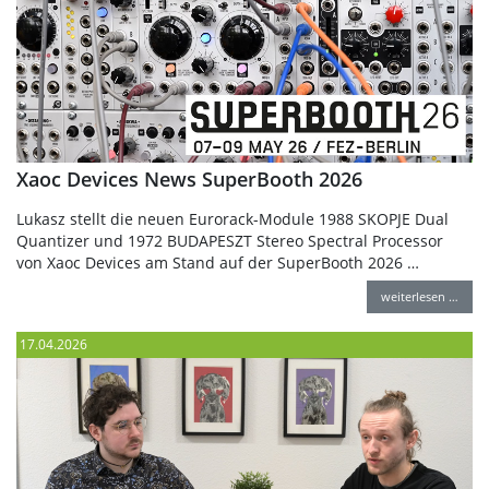
Xaoc Devices News SuperBooth 2026
Lukasz stellt die neuen Eurorack-Module 1988 SKOPJE Dual
Quantizer und 1972 BUDAPESZT Stereo Spectral Processor
von Xaoc Devices am Stand auf der SuperBooth 2026 …
weiterlesen …
17.04.2026