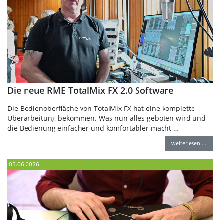
Die neue RME TotalMix FX 2.0 Software
Die Bedienoberfläche von TotalMix FX hat eine komplette
Überarbeitung bekommen. Was nun alles geboten wird und
die Bedienung einfacher und komfortabler macht …
weiterlesen …
05.06.2026