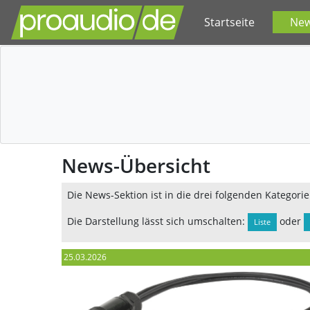
Startseite
Ne
News-Übersicht
Die News-Sektion ist in die drei folgenden Kategorie
Die Darstellung lässt sich umschalten:
oder
Liste
25.03.2026