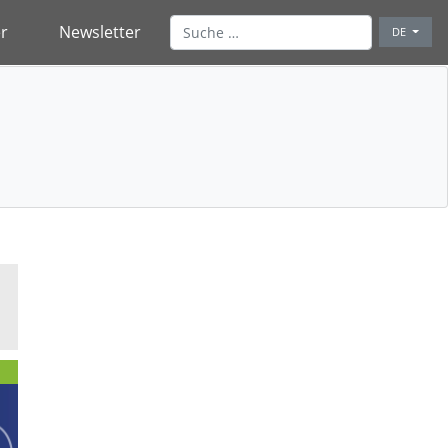
r
Newsletter
DE