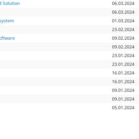
d Solution
06.03.2024
06.03.2024
nsystem
01.03.2024
23.02.2024
oftware
09.02.2024
09.02.2024
23.01.2024
23.01.2024
16.01.2024
16.01.2024
09.01.2024
09.01.2024
05.01.2024