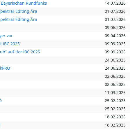
 Bayerischen Rundfunks
14.07.2026
pektral-Editing-Ära
01.07.2026
pektral-Editing-Ära
01.07.2026
09.06.2026
yer vor
09.04.2026
t IBC 2025
09.09.2025
ub“ auf der IBC 2025
09.09.2025
24.06.2025
nkPRO
24.06.2025
02.06.2025
02.06.2025
11.03.2025
O
25.02.2025
25.02.2025
18.02.2025
d
18.02.2025