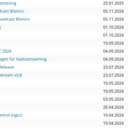
ocessing
23.01.2025
cast Bionics
05.11.2024
roadcast Bionics
05.11.2024
g
01.10.2024
01.10.2024
19.09.2024
C 2024
04.09.2024
ungen für Radiostreaming
04.09.2024
Release
23.07.2024
ixtream v3.8
23.07.2024
10.05.2024
10.05.2024
03.05.2024
26.04.2024
ntrol (ngLc)
10.04.2024
10.04.2024