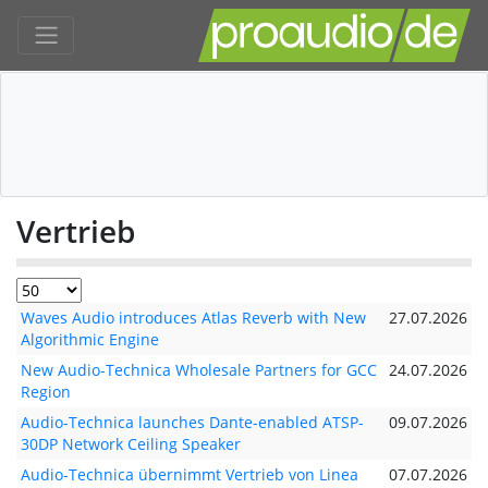
Vertrieb
Waves Audio introduces Atlas Reverb with New
27.07.2026
Algorithmic Engine
New Audio-Technica Wholesale Partners for GCC
24.07.2026
Region
Audio-Technica launches Dante-enabled ATSP-
09.07.2026
30DP Network Ceiling Speaker
Audio-Technica übernimmt Vertrieb von Linea
07.07.2026