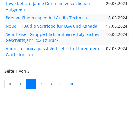
Lawo betraut Jamie Dunn mit zusätzlichen
20.06.2024
Aufgaben
Personaländerungen bei Audio-Technica
18.06.2024
Neue HK Audio Vertriebe für USA und Kanada
17.06.2024
Sennheiser-Gruppe blickt auf ein erfolgreiches
10.06.2024
Geschäftsjahr 2023 zurück
Audio-Technica passt Vertriebsstrukturen dem
07.05.2024
Wachstum an
Seite 1 von 3
1
2
3