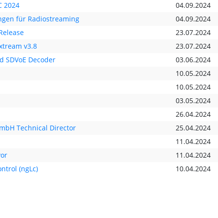
C 2024
04.09.2024
ungen für Radiostreaming
04.09.2024
Release
23.07.2024
ixtream v3.8
23.07.2024
nd SDVoE Decoder
03.06.2024
10.05.2024
10.05.2024
03.05.2024
26.04.2024
mbH Technical Director
25.04.2024
11.04.2024
or
11.04.2024
ntrol (ngLc)
10.04.2024