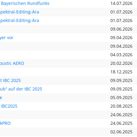
 Bayerischen Rundfunks
14.07.2026
pektral-Editing-Ära
01.07.2026
pektral-Editing-Ära
01.07.2026
09.06.2026
yer vor
09.04.2026
09.04.2026
04.03.2026
coustic AERO
20.02.2026
18.12.2025
t IBC 2025
09.09.2025
ub“ auf der IBC 2025
09.09.2025
e
05.09.2025
t IBC2025
20.08.2025
24.06.2025
nkPRO
24.06.2025
02.06.2025