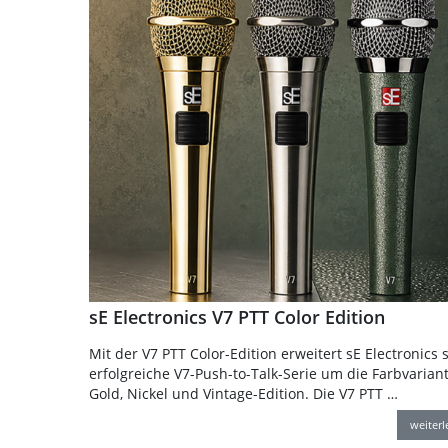
sE Electronics V7 PTT Color Edition
Mit der V7 PTT Color-Edition erweitert sE Electronics 
erfolgreiche V7-Push-to-Talk-Serie um die Farbvarian
Gold, Nickel und Vintage-Edition. Die V7 PTT …
weiter