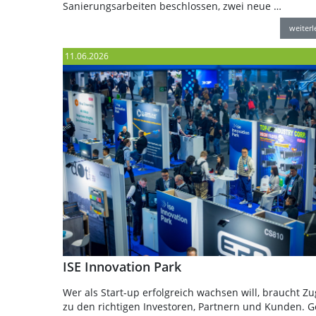
Sanierungsarbeiten beschlossen, zwei neue …
weiter
11.06.2026
ISE Innovation Park
Wer als Start-up erfolgreich wachsen will, braucht Z
zu den richtigen Investoren, Partnern und Kunden. 