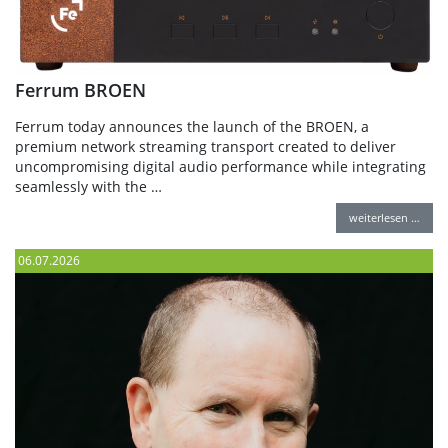
Ferrum BROEN
Ferrum today announces the launch of the BROEN, a
premium network streaming transport created to deliver
uncompromising digital audio performance while integrating
seamlessly with the …
weiterlesen …
06.07.2026