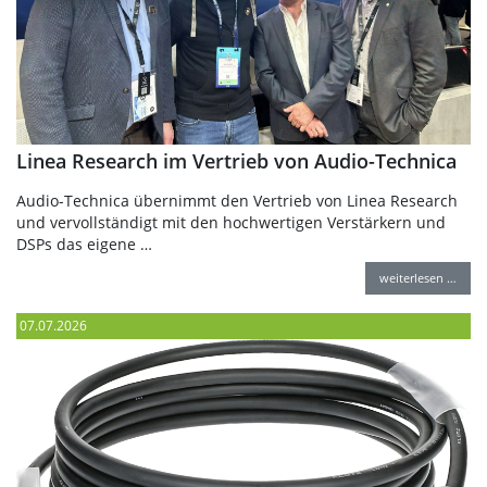
Linea Research im Vertrieb von Audio-Technica
Audio-Technica übernimmt den Vertrieb von Linea Research
und vervollständigt mit den hochwertigen Verstärkern und
DSPs das eigene …
weiterlesen …
07.07.2026