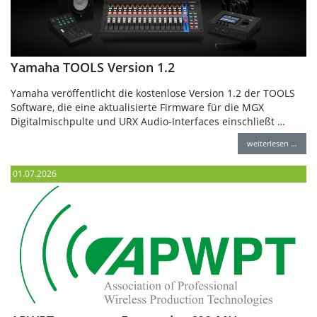
Yamaha TOOLS Version 1.2
Yamaha veröffentlicht die kostenlose Version 1.2 der TOOLS
Software, die eine aktualisierte Firmware für die MGX
Digitalmischpulte und URX Audio-Interfaces einschließt …
weiterlesen …
01.07.2026