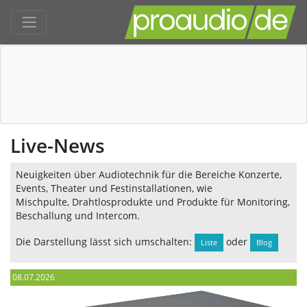
Live-News
Neuigkeiten über Audiotechnik für die Bereiche Konzerte,
Events, Theater und Festinstallationen, wie
Mischpulte, Drahtlosprodukte und Produkte für Monitoring,
Beschallung und Intercom.
Die Darstellung lässt sich umschalten:
oder
Liste
Blog
08.07.2026