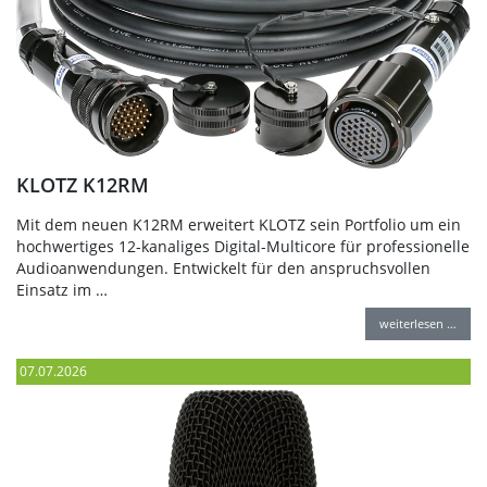
KLOTZ K12RM
Mit dem neuen K12RM erweitert KLOTZ sein Portfolio um ein
hochwertiges 12-kanaliges Digital-Multicore für professionelle
Audioanwendungen. Entwickelt für den anspruchsvollen
Einsatz im …
weiterlesen …
07.07.2026