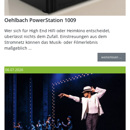
Oehlbach PowerStation 1009
Wer sich für High End HiFi oder Heimkino entscheidet,
überlässt nichts dem Zufall. Einstreuungen aus dem
Stromnetz können das Musik- oder Filmerlebnis
maßgeblich …
weiterlesen …
06.07.2026