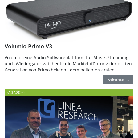
Volumio Primo V3
Volumio, eine Audio-Softwareplattform für Musik-Streaming
und -Wiedergabe, gab heute die Markteinführung der dritten
Generation von Primo bekannt, dem beliebten ersten …
weiterlesen …
07.07.2026