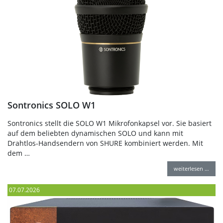
Sontronics SOLO W1
Sontronics stellt die SOLO W1 Mikrofonkapsel vor. Sie basiert
auf dem beliebten dynamischen SOLO und kann mit
Drahtlos-Handsendern von SHURE kombiniert werden. Mit
dem …
weiterlesen …
07.07.2026