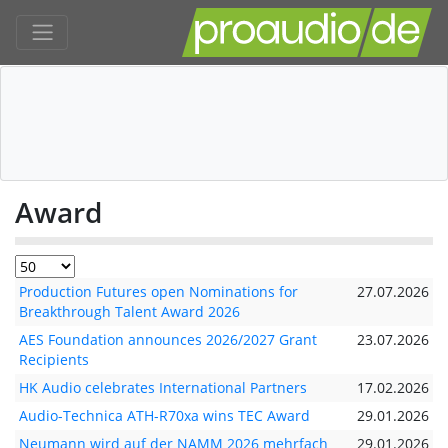
Award
Production Futures open Nominations for
27.07.2026
Breakthrough Talent Award 2026
AES Foundation announces 2026/2027 Grant
23.07.2026
Recipients
HK Audio celebrates International Partners
17.02.2026
Audio-Technica ATH-R70xa wins TEC Award
29.01.2026
Neumann wird auf der NAMM 2026 mehrfach
29.01.2026