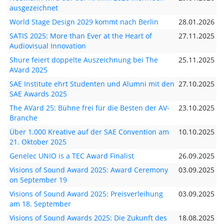
ausgezeichnet
World Stage Design 2029 kommt nach Berlin
28.01.2026
SATIS 2025: More than Ever at the Heart of
27.11.2025
Audiovisual Innovation
Shure feiert doppelte Auszeichnung bei The
25.11.2025
AVard 2025
SAE Institute ehrt Studenten und Alumni mit den
27.10.2025
SAE Awards 2025
The AVard 25: Bühne frei für die Besten der AV-
23.10.2025
Branche
Über 1.000 Kreative auf der SAE Convention am
10.10.2025
21. Oktober 2025
Genelec UNIO is a TEC Award Finalist
26.09.2025
Visions of Sound Award 2025: Award Ceremony
03.09.2025
on September 19
Visions of Sound Award 2025: Preisverleihung
03.09.2025
am 18. September
Visions of Sound Awards 2025: Die Zukunft des
18.08.2025