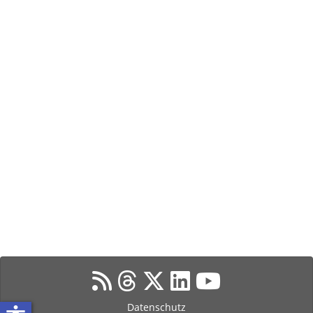
Datenschutz