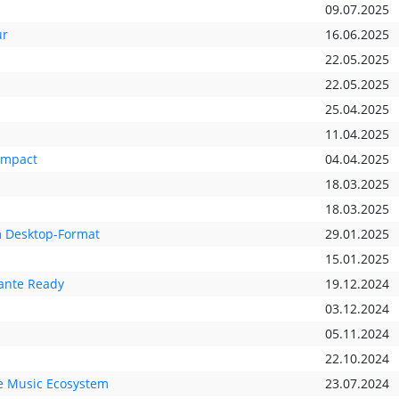
09.07.2025
ur
16.06.2025
22.05.2025
22.05.2025
25.04.2025
11.04.2025
ompact
04.04.2025
18.03.2025
18.03.2025
m Desktop-Format
29.01.2025
15.01.2025
ante Ready
19.12.2024
03.12.2024
05.11.2024
22.10.2024
he Music Ecosystem
23.07.2024