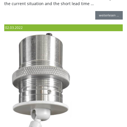
the current situation and the short lead time …
weiterlesen …
02.03.2022