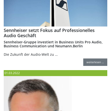
Sennheiser setzt Fokus auf Professionelles
Audio Geschäft
Sennheiser-Gruppe investiert in Business Units Pro Audio,
Business Communication und Neumann.Berlin
Die Zukunft der Audio-Welt zu …
weiterlesen …
01.03.2022