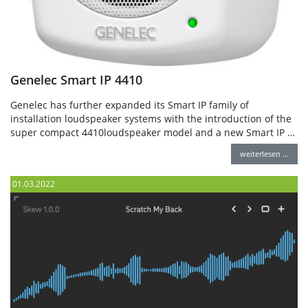
Genelec Smart IP 4410
Genelec has further expanded its Smart IP family of
installation loudspeaker systems with the introduction of the
super compact 4410loudspeaker model and a new Smart IP …
weiterlesen …
01.03.2022