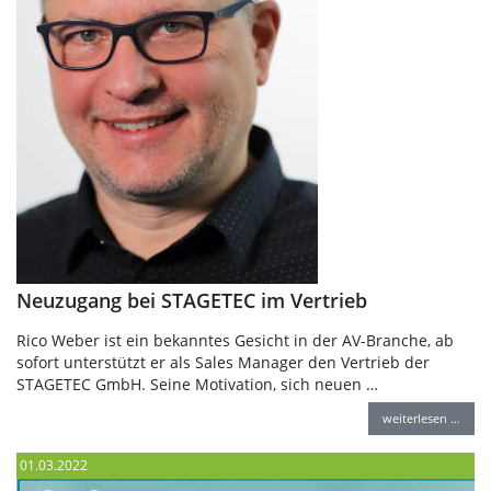
Neuzugang bei STAGETEC im Vertrieb
Rico Weber ist ein bekanntes Gesicht in der AV-Branche, ab
sofort unterstützt er als Sales Manager den Vertrieb der
STAGETEC GmbH. Seine Motivation, sich neuen …
weiterlesen …
01.03.2022