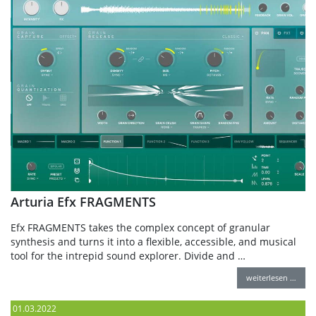
Arturia Efx FRAGMENTS
Efx FRAGMENTS takes the complex concept of granular
synthesis and turns it into a flexible, accessible, and musical
tool for the intrepid sound explorer. Divide and …
weiterlesen …
01.03.2022