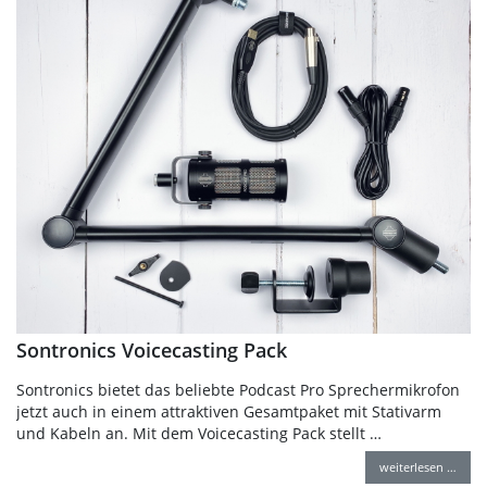
Sontronics Voicecasting Pack
Sontronics bietet das beliebte Podcast Pro Sprechermikrofon
jetzt auch in einem attraktiven Gesamtpaket mit Stativarm
und Kabeln an. Mit dem Voicecasting Pack stellt …
weiterlesen …