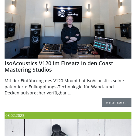
IsoAcoustics V120 im Einsatz in den Coast
Mastering Studios
Mit der Einführung des V120 Mount hat IsoAcoustics seine
patentierte Entkopplungs-Technologie für Wand- und
Deckenlautsprecher verfügbar …
weiterlesen …
08.02.2023