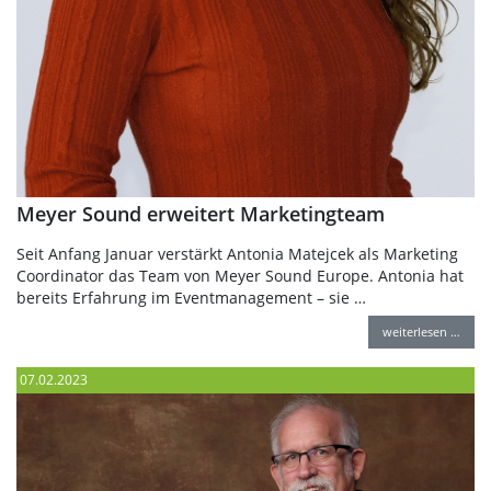
Meyer Sound erweitert Marketingteam
Seit Anfang Januar verstärkt Antonia Matejcek als Marketing
Coordinator das Team von Meyer Sound Europe. Antonia hat
bereits Erfahrung im Eventmanagement – sie …
weiterlesen …
07.02.2023