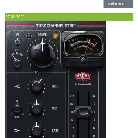
weiterlesen …
07.02.2023