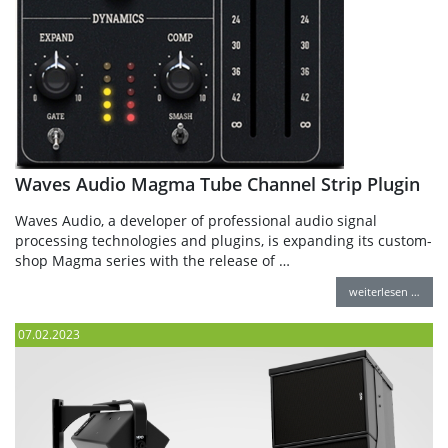
Waves Audio Magma Tube Channel Strip Plugin
Waves Audio, a developer of professional audio signal
processing technologies and plugins, is expanding its custom-
shop Magma series with the release of …
weiterlesen …
07.02.2023