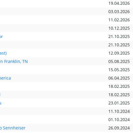
19.04.2026
03.03.2026
11.02.2026
10.12.2025
or
21.10.2025
21.10.2025
ast)
12.09.2025
n Franklin, TN
05.08.2025
15.05.2025
merica
06.04.2025
18.02.2025
d
18.02.2025
s
23.01.2025
11.10.2024
01.10.2024
to Sennheiser
26.09.2024