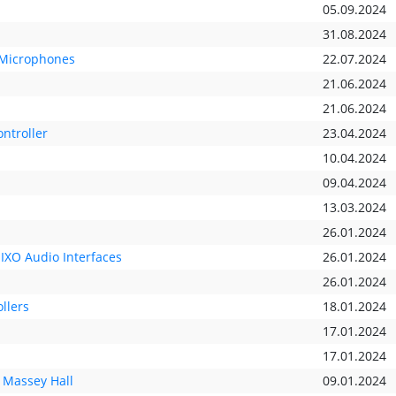
05.09.2024
31.08.2024
 Microphones
22.07.2024
21.06.2024
21.06.2024
ntroller
23.04.2024
10.04.2024
09.04.2024
13.03.2024
26.01.2024
IXO Audio Interfaces
26.01.2024
26.01.2024
llers
18.01.2024
17.01.2024
17.01.2024
 Massey Hall
09.01.2024