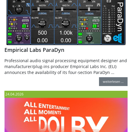
Empirical Labs ParaDyn
Professional audio signal processing equipment designer and
manufacturer/plug-ins producer Empirical Labs Inc. (ELI)
announces the availability of its four-section ParaDyn …
weiterlesen …
24.04.2026