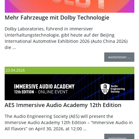
Mehr Fahrzeuge mit Dolby Technologie
Dolby Laboratories, führend in immersiver
Unterhaltungstechnologie, gibt heute auf der Beijing
International Automotive Exhibition 2026 (Auto China 2026)
die …
weiterlesen …
23.04.2026
AES Immersive Audio Academy 12th Edition
The Audio Engineering Society (AES) will present the
Immersive Audio Academy 12th Edition – “Immersive Audio in
All Flavors” on April 30, 2026, at 12:00 …
weiterlesen …