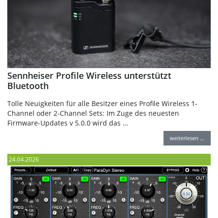
Sennheiser Profile Wireless unterstützt
Bluetooth
Tolle Neuigkeiten für alle Besitzer eines Profile Wireless 1-
Channel oder 2-Channel Sets: Im Zuge des neuesten
Firmware-Updates v 5.0.0 wird das …
weiterlesen …
24.04.2026