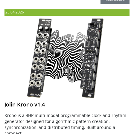
23.04.2026
Jolin Krono v1.4
Krono is a 4HP multi-modal programmable clock and rhythm
generator designed for algorithmic pattern creation,
synchronization, and distributed timing. Built around a
compact …