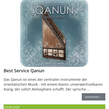
Best Service Qanun
Das Qanun ist eines der zentralen Instrumente der
orientalischen Musik - mit einem klaren, unverwechselbaren
Klang, der sofort Atmosphäre schafft. Der syrische …
weiterlesen …
23.04.2026