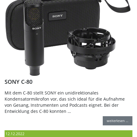
SONY C-80
Mit dem C-80 stellt SONY ein unidirektionales
Kondensatormikrofon vor, das sich ideal für die Aufnahme
von Gesang, Instrumenten und Podcasts eignet. Bei der
Entwicklung des C-80 konnten …
weiterlesen …
12.12.2022