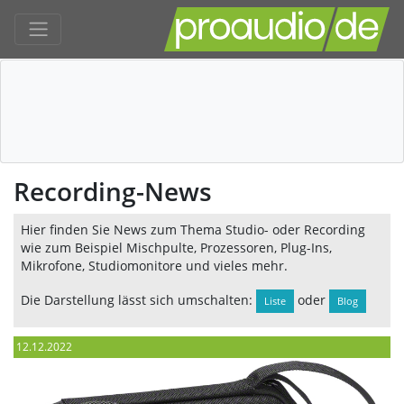
Recording-News
Hier finden Sie News zum Thema Studio- oder Recording
wie zum Beispiel Mischpulte, Prozessoren, Plug-Ins,
Mikrofone, Studiomonitore und vieles mehr.
Die Darstellung lässt sich umschalten:
oder
Liste
Blog
12.12.2022