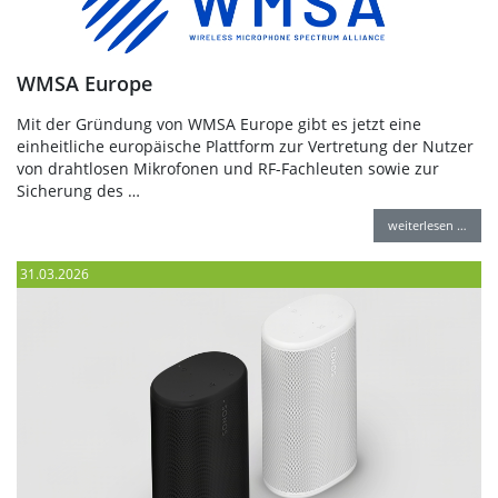
WMSA Europe
Mit der Gründung von WMSA Europe gibt es jetzt eine
einheitliche europäische Plattform zur Vertretung der Nutzer
von drahtlosen Mikrofonen und RF-Fachleuten sowie zur
Sicherung des …
weiterlesen …
31.03.2026