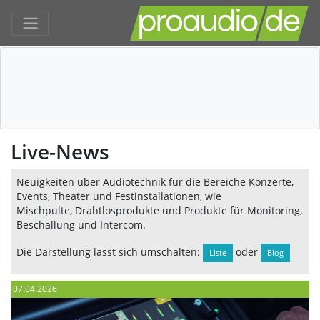
Live-News
Neuigkeiten über Audiotechnik für die Bereiche Konzerte,
Events, Theater und Festinstallationen, wie
Mischpulte, Drahtlosprodukte und Produkte für Monitoring,
Beschallung und Intercom.
Die Darstellung lässt sich umschalten:
oder
Liste
Blog
07.04.2026