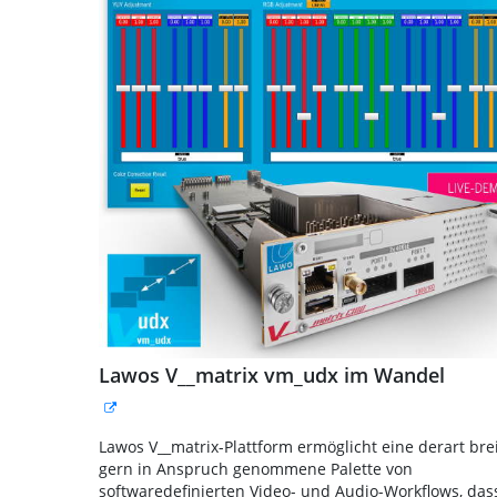
Lawos V__matrix vm_udx im Wandel
Lawos V__matrix-Plattform ermöglicht eine derart bre
gern in Anspruch genommene Palette von
softwaredefinierten Video- und Audio-Workflows, das