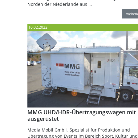
Norden der Niederlande aus …
weiter
10.02.2022
MMG UHD/HDR-Übertragungswagen mit
ausgerüstet
Media Mobil GmbH, Spezialist für Produktion und
Übertragung von Events im Bereich Sport, Kultur und