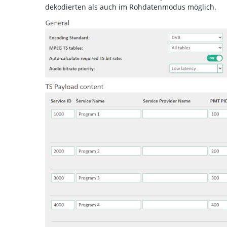
dekodierten als auch im Rohdatenmodus möglich.