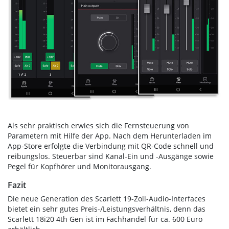
Als sehr praktisch erwies sich die Fernsteuerung von
Parametern mit Hilfe der App. Nach dem Herunterladen im
App-Store erfolgte die Verbindung mit QR-Code schnell und
reibungslos. Steuerbar sind Kanal-Ein und -Ausgänge sowie
Pegel für Kopfhörer und Monitorausgang.
Fazit
Die neue Generation des Scarlett 19-Zoll-Audio-Interfaces
bietet ein sehr gutes Preis-/Leistungsverhältnis, denn das
Scarlett 18i20 4th Gen ist im Fachhandel für ca. 600 Euro