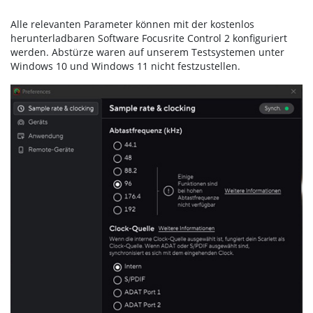
Alle relevanten Parameter können mit der kostenlos
herunterladbaren Software Focusrite Control 2 konfiguriert
werden. Abstürze waren auf unserem Testsystemen unter
Windows 10 und Windows 11 nicht festzustellen.