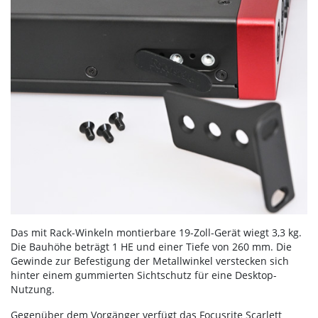
Das mit Rack-Winkeln montierbare 19-Zoll-Gerät wiegt 3,3 kg.
Die Bauhöhe beträgt 1 HE und einer Tiefe von 260 mm. Die
Gewinde zur Befestigung der Metallwinkel verstecken sich
hinter einem gummierten Sichtschutz für eine Desktop-
Nutzung.
Gegenüber dem Vorgänger verfügt das Focusrite Scarlett