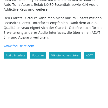
Auto-Tune Access, Relab LX480 Essentials sowie XLN Audio
Addictive Keys und weitere.
Den Clarett+ OctoPre kann man nicht nur im Einsatz mit den
Focusrite Clarett+ Interfaces empfehlen. Dank dem Audio-
Qualitätsniveau eignet sich der Clarett+ OctoPre auch für die
Erweiterung anderer Audio-Interfaces, die über einen ADAT
Ein- und Ausgang verfügen.
www.focusrite,com
Audio-Interface
Focusrite
Mikrofonvorverstärker
ADAT