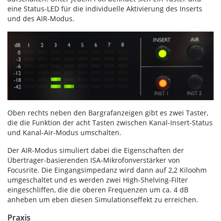
eine Status-LED für die individuelle Aktivierung des Inserts
und des AIR-Modus.
Oben rechts neben den Bargrafanzeigen gibt es zwei Taster,
die die Funktion der acht Tasten zwischen Kanal-Insert-Status
und Kanal-Air-Modus umschalten.
Der AIR-Modus simuliert dabei die Eigenschaften der
Übertrager-basierenden ISA-Mikrofonverstärker von
Focusrite. Die Eingangsimpedanz wird dann auf 2,2 Kiloohm
umgeschaltet und es werden zwei High-Shelving-Filter
eingeschliffen, die die oberen Frequenzen um ca. 4 dB
anheben um eben diesen Simulationseffekt zu erreichen.
Praxis