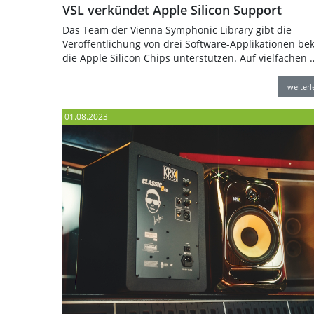
VSL verkündet Apple Silicon Support
Das Team der Vienna Symphonic Library gibt die
Veröffentlichung von drei Software-Applikationen bek
die Apple Silicon Chips unterstützen. Auf vielfachen 
weiter
01.08.2023