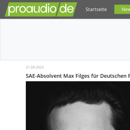
Startseite
Ne
21.09.2023
SAE-Absolvent Max Filges für Deutschen 