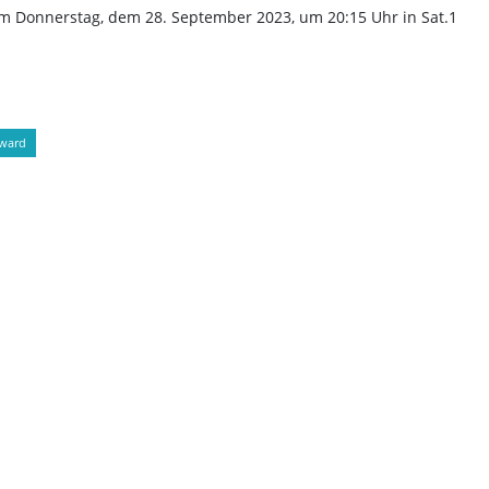
m Donnerstag, dem 28. September 2023, um 20:15 Uhr in Sat.1
ward