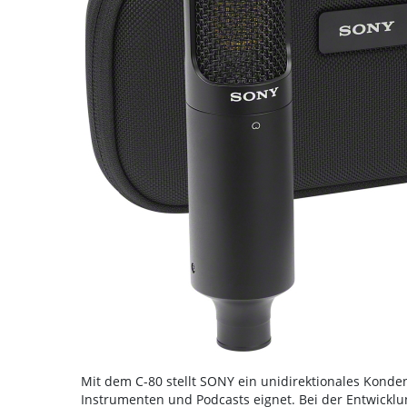
Mit dem C-80 stellt SONY ein unidirektionales Konde
Instrumenten und Podcasts eignet. Bei der Entwickl