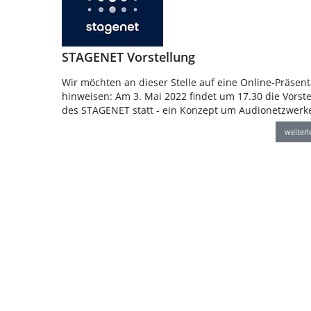
STAGENET Vorstellung
Wir möchten an dieser Stelle auf eine Online-Präsent
hinweisen: Am 3. Mai 2022 findet um 17.30 die Vorste
des STAGENET statt - ein Konzept um Audionetzwerk
weiter