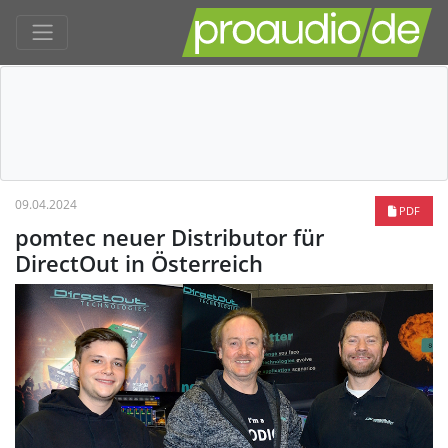
09.04.2024
PDF
pomtec neuer Distributor für
DirectOut in Österreich