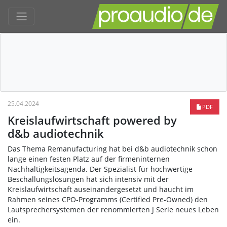
25.04.2024
PDF
Kreislaufwirtschaft powered by
d&b audiotechnik
Das Thema Remanufacturing hat bei d&b audiotechnik schon
lange einen festen Platz auf der firmeninternen
Nachhaltigkeitsagenda. Der Spezialist für hochwertige
Beschallungslösungen hat sich intensiv mit der
Kreislaufwirtschaft auseinandergesetzt und haucht im
Rahmen seines CPO-Programms (Certified Pre-Owned) den
Lautsprechersystemen der renommierten J Serie neues Leben
ein.