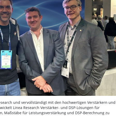
search und vervollständigt mit den hochwertigen Verstärkern und
twickelt Linea Research Verstärker- und DSP-Lösungen für
n, Maßstäbe für Leistungsverstärkung und DSP-Berechnung zu