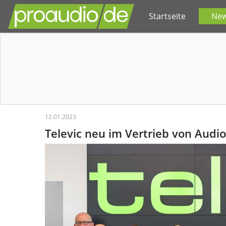
Startseite
Ne
12.01.2023
Televic neu im Vertrieb von Audio