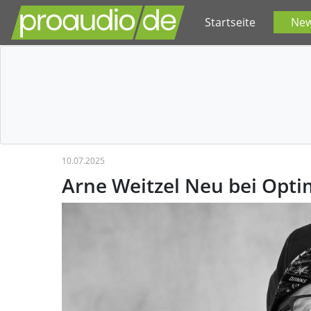
Startseite
Ne
10.07.2025
Arne Weitzel Neu bei Opti