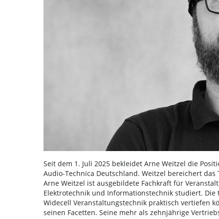
Seit dem 1. Juli 2025 bekleidet Arne Weitzel die Pos
Audio-Technica Deutschland. Weitzel bereichert das
Arne Weitzel ist ausgebildete Fachkraft für Veranstal
Elektrotechnik und Informationstechnik studiert. Die
Widecell Veranstaltungstechnik praktisch vertiefen k
seinen Facetten. Seine mehr als zehnjährige Vertrie