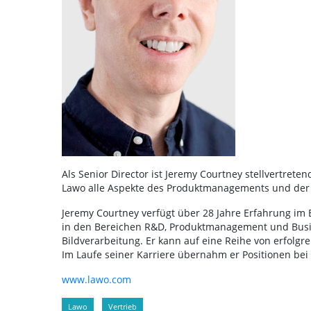
Als Senior Director ist Jeremy Courtney stellvertrete
Lawo alle Aspekte des Produktmanagements und der 
Jeremy Courtney verfügt über 28 Jahre Erfahrung im 
in den Bereichen R&D, Produktmanagement und Busine
Bildverarbeitung. Er kann auf eine Reihe von erfolg
Im Laufe seiner Karriere übernahm er Positionen bei 
www.lawo.com
Lawo
Vertrieb