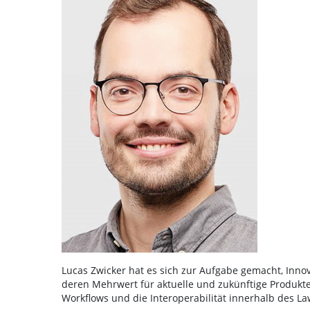
Lucas Zwicker hat es sich zur Aufgabe gemacht, Inno
deren Mehrwert für aktuelle und zukünftige Produkt
Workflows und die Interoperabilität innerhalb des Law