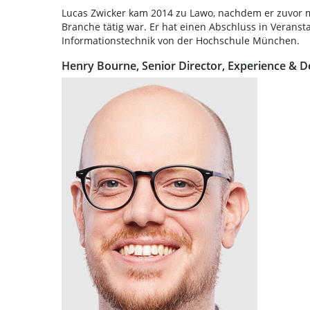
Lucas Zwicker kam 2014 zu Lawo, nachdem er zuvor m
Branche tätig war. Er hat einen Abschluss in Veranst
Informationstechnik von der Hochschule München.
Henry Bourne, Senior Director, Experience & D