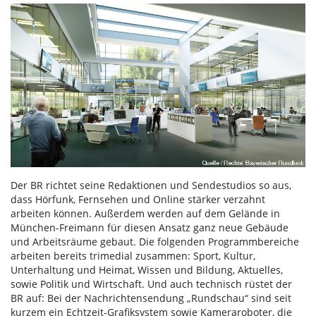
Der BR richtet seine Redaktionen und Sendestudios so aus,
dass Hörfunk, Fernsehen und Online stärker verzahnt
arbeiten können. Außerdem werden auf dem Gelände in
München-Freimann für diesen Ansatz ganz neue Gebäude
und Arbeitsräume gebaut. Die folgenden Programmbereiche
arbeiten bereits trimedial zusammen: Sport, Kultur,
Unterhaltung und Heimat, Wissen und Bildung, Aktuelles,
sowie Politik und Wirtschaft. Und auch technisch rüstet der
BR auf: Bei der Nachrichtensendung „Rundschau“ sind seit
kurzem ein Echtzeit-Grafiksystem sowie Kameraroboter, die