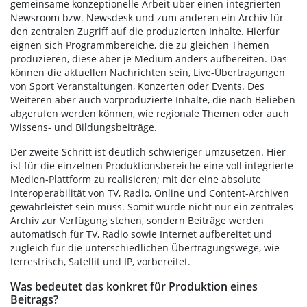
gemeinsame konzeptionelle Arbeit über einen integrierten
Newsroom bzw. Newsdesk und zum anderen ein Archiv für
den zentralen Zugriff auf die produzierten Inhalte. Hierfür
eignen sich Programmbereiche, die zu gleichen Themen
produzieren, diese aber je Medium anders aufbereiten. Das
können die aktuellen Nachrichten sein, Live-Übertragungen
von Sport Veranstaltungen, Konzerten oder Events. Des
Weiteren aber auch vorproduzierte Inhalte, die nach Belieben
abgerufen werden können, wie regionale Themen oder auch
Wissens- und Bildungsbeiträge.
Der zweite Schritt ist deutlich schwieriger umzusetzen. Hier
ist für die einzelnen Produktionsbereiche eine voll integrierte
Medien-Plattform zu realisieren; mit der eine absolute
Interoperabilität von TV, Radio, Online und Content-Archiven
gewährleistet sein muss. Somit würde nicht nur ein zentrales
Archiv zur Verfügung stehen, sondern Beiträge werden
automatisch für TV, Radio sowie Internet aufbereitet und
zugleich für die unterschiedlichen Übertragungswege, wie
terrestrisch, Satellit und IP, vorbereitet.
Was bedeutet das konkret für Produktion eines
Beitrags?