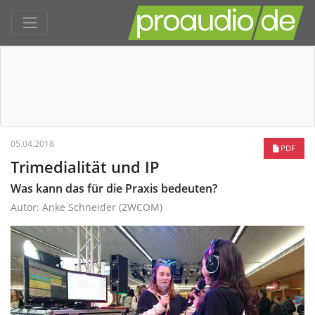
05.04.2018
PDF
Trimedialität und IP
Was kann das für die Praxis bedeuten?
Autor: Anke Schneider (2WCOM)