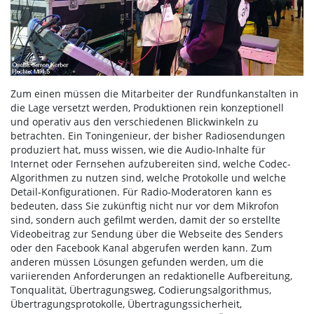
Zum einen müssen die Mitarbeiter der Rundfunkanstalten in
die Lage versetzt werden, Produktionen rein konzeptionell
und operativ aus den verschiedenen Blickwinkeln zu
betrachten. Ein Toningenieur, der bisher Radiosendungen
produziert hat, muss wissen, wie die Audio-Inhalte für
Internet oder Fernsehen aufzubereiten sind, welche Codec-
Algorithmen zu nutzen sind, welche Protokolle und welche
Detail-Konfigurationen. Für Radio-Moderatoren kann es
bedeuten, dass Sie zukünftig nicht nur vor dem Mikrofon
sind, sondern auch gefilmt werden, damit der so erstellte
Videobeitrag zur Sendung über die Webseite des Senders
oder den Facebook Kanal abgerufen werden kann. Zum
anderen müssen Lösungen gefunden werden, um die
variierenden Anforderungen an redaktionelle Aufbereitung,
Tonqualität, Übertragungsweg, Codierungsalgorithmus,
Übertragungsprotokolle, Übertragungssicherheit,