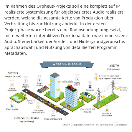
Im Rahmen des Orpheus-Projekts soll eine komplett auf IP
realisierte Systemlösung für objektbasiertes Audio realisiert
werden, welche die gesamte Kette von Produktion über
Verbreitung bis zur Nutzung abdeckt. In der ersten
Projektphase wurde bereits eine Radiosendung umgesetzt,
mit erweiterten interaktiven Funktionalitäten wie immersivem
Audio, Steuerbarkeit der Vorder- und Hintergrundgeräusche,
Sprachauswahl und Nutzung von detaillierten Programm-
Metadaten.