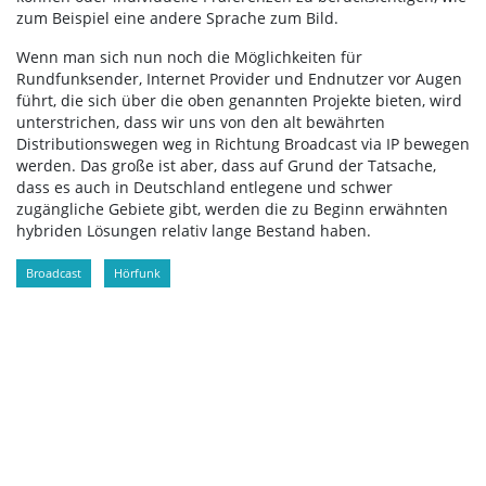
zum Beispiel eine andere Sprache zum Bild.
Wenn man sich nun noch die Möglichkeiten für
Rundfunksender, Internet Provider und Endnutzer vor Augen
führt, die sich über die oben genannten Projekte bieten, wird
unterstrichen, dass wir uns von den alt bewährten
Distributionswegen weg in Richtung Broadcast via IP bewegen
werden. Das große ist aber, dass auf Grund der Tatsache,
dass es auch in Deutschland entlegene und schwer
zugängliche Gebiete gibt, werden die zu Beginn erwähnten
hybriden Lösungen relativ lange Bestand haben.
Broadcast
Hörfunk