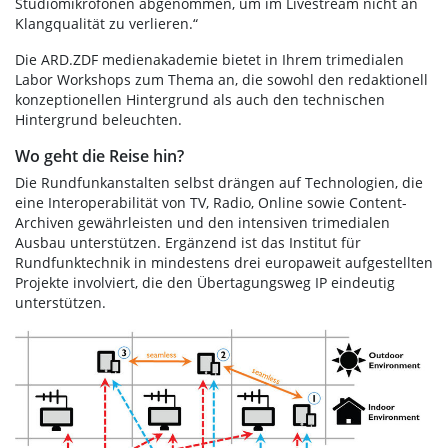
Studiomikrofonen abgenommen, um im Livestream nicht an
Klangqualität zu verlieren.“
Die ARD.ZDF medienakademie bietet in Ihrem trimedialen
Labor Workshops zum Thema an, die sowohl den redaktionell
konzeptionellen Hintergrund als auch den technischen
Hintergrund beleuchten.
Wo geht die Reise hin?
Die Rundfunkanstalten selbst drängen auf Technologien, die
eine Interoperabilität von TV, Radio, Online sowie Content-
Archiven gewährleisten und den intensiven trimedialen
Ausbau unterstützen. Ergänzend ist das Institut für
Rundfunktechnik in mindestens drei europaweit aufgestellten
Projekte involviert, die den Übertagungsweg IP eindeutig
unterstützen.