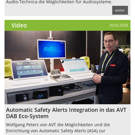
Audio-Technica die Möglichkeiten für Audiosysteme.
weiter
Video
20.02.2026
Automatic Safety Alerts Integration in das AVT
DAB Eco-System
Wolfgang Peters von AVT die Möglichkeiten und die
Einrichtung von Automatic Safety Alerts (ASA) zur