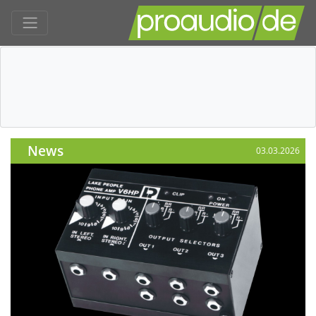
News
03.03.2026