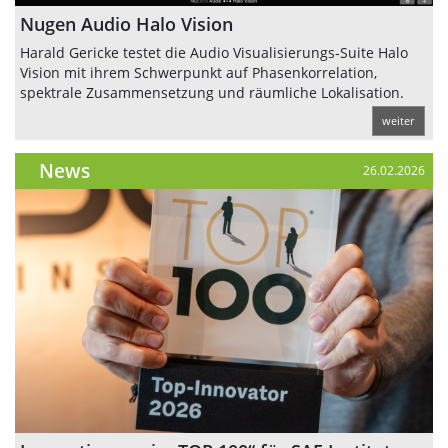
Nugen Audio Halo Vision
Harald Gericke testet die Audio Visualisierungs-Suite Halo
Vision mit ihrem Schwerpunkt auf Phasenkorrelation,
spektrale Zusammensetzung und räumliche Lokalisation.
weiter
News
26.02.2026