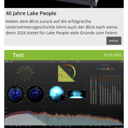
40 Jahre Lake People
Neben dem Blick zurück auf die erfolgreiche
Unternehmensgeschichte lohnt auch der Blick nach vorne,
denn 2026 bietet für Lake People viele Gründe zum Feiern.
weiter
Test
03.03.2026