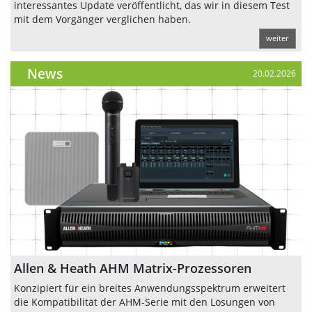
interessantes Update veröffentlicht, das wir in diesem Test
mit dem Vorgänger verglichen haben.
weiter
News
20.02.2026
Allen & Heath AHM Matrix-Prozessoren
Konzipiert für ein breites Anwendungsspektrum erweitert
die Kompatibilität der AHM-Serie mit den Lösungen von