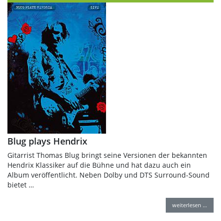
Blug plays Hendrix
Gitarrist Thomas Blug bringt seine Versionen der bekannten
Hendrix Klassiker auf die Bühne und hat dazu auch ein
Album veröffentlicht. Neben Dolby und DTS Surround-Sound
bietet …
weiterlesen …