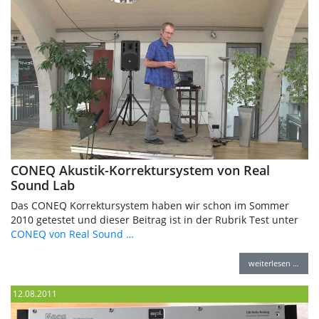
CONEQ Akustik-Korrektursystem von Real
Sound Lab
Das CONEQ Korrektursystem haben wir schon im Sommer
2010 getestet und dieser Beitrag ist in der Rubrik Test unter
CONEQ von Real Sound …
weiterlesen …
12.08.2011