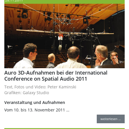
28.11.2011
Auro 3D-Aufnahmen bei der International
Conference on Spatial Audio 2011
Text, Fotos und Video: Peter Kaminski
Grafiken: Galaxy Studio
Veranstaltung und Aufnahmen
Vom 10. bis 13. November 2011 …
weiterlesen …