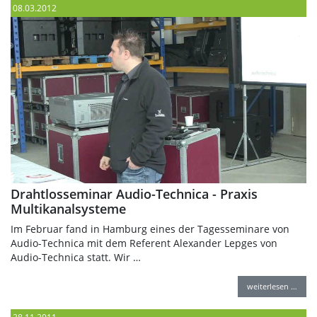
08.03.2012
Drahtlosseminar Audio-Technica - Praxis
Multikanalsysteme
Im Februar fand in Hamburg eines der Tagesseminare von
Audio-Technica mit dem Referent Alexander Lepges von
Audio-Technica statt. Wir …
weiterlesen …