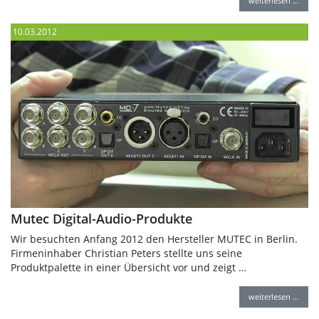
weiterlesen …
10.03.2012
Mutec Digital-Audio-Produkte
Wir besuchten Anfang 2012 den Hersteller MUTEC in Berlin.
Firmeninhaber Christian Peters stellte uns seine
Produktpalette in einer Übersicht vor und zeigt …
weiterlesen …