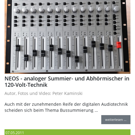
NEOS - analoger Summier- und Abhörmischer in
120-Volt-Technik
Autor, Fotos und Video: Peter Kaminski
Auch mit der zunehmenden Reife der digitalen Audiotechnik
scheiden sich beim Thema Bussummierung …
weiterlesen …
07.05.2011