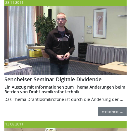
28.11.2011
Sennheiser Seminar Digitale Dividende
Ein Auszug mit Informationen zum Thema Änderungen beim
Betrieb von Drahtlosmikrofontechnik
Das Thema Drahtlosmikrofone ist durch die Änderung der …
weiterlesen …
13.08.2011