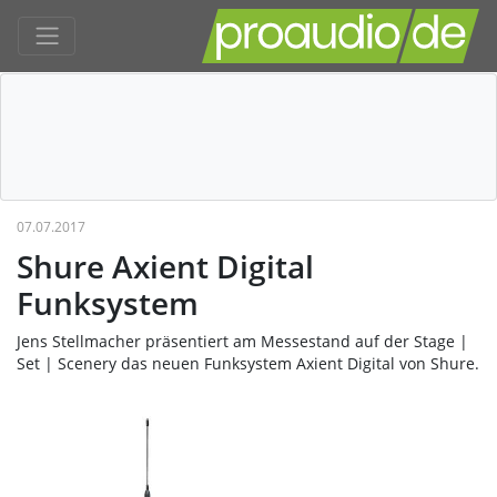
07.07.2017
Shure Axient Digital
Funksystem
Jens Stellmacher präsentiert am Messestand auf der Stage |
Set | Scenery das neuen Funksystem Axient Digital von Shure.