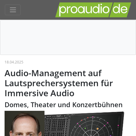
18.04.2025
Audio-Management auf
Lautsprechersystemen für
Immersive Audio
Domes, Theater und Konzertbühnen