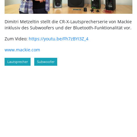
Dimitri Metzeltin stellt die CR-X-Lautsprecherserie von Mackie
inklusiv des Subwoofers und der Bluetooth-Funktionalität vor.
Zum Video:
https://youtu.be/Fh7zBYI3Z_4
www.mackie.com
Lautsprecher
Subwoofer