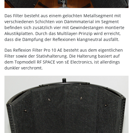
Das Filter besteht aus einem gelochten Metallsegment mit
verschiedenen Schichten von Dämmmaterial im Segment
befinden sich zusätzlich vier mit Gewindestangen montierte
Akustikplatten. Durch das Multilayer-Prinzip wird erreicht,
dass die Dämpfung der Reflexionen klangneutral ausfällt.
Das Reflexion Filter Pro 10 AE besteht aus dem eigentlichen
Filter sowie der Stativhalterung. Die Halterung basiert auf
dem Topmodell RF SPACE von sE Electronics, ist allerdings
dunkler verchromt.