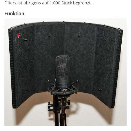
Filters ist übrigens auf 1.000 Stück begrenzt.
Funktion