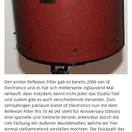
Den ersten Reflexion Filter gab es bereits 2006 von sE
Electronics und es hat sich mittlerweile zigtausend Mal
verkauft. Aber trotzdem, kennt nicht jeder das Studio-Tool
und zudem gibt es auch verschiedenste Varianten. Zum
zehnjährigen Jubiläum bietet sE Electronics nun mit dem
Reflexion Filter Pro 10 AE (AE steht für Anniversary Edition)
eine spezielle und limitierte Version, erkennbar durch die
rote Färbung der äußeren Akustikmatten, welche wir hier
einmal stellvertretend vorstellen möchten. Die Stückzahl des