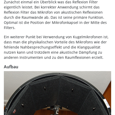
Zunächst einmal ein Überblick was das Reflexion Filter
eigentlich leistet. Bei korrekter Anwendung schirmt das
Reflexion Filter das Mikrofon von akustischen Reflexionen
durch die Raumwände ab. Das ist seine primäre Funktion.
Optimal ist die Position der Mikrofonkapsel in der Mitte des
Filters.
Ein weiterer Punkt bei Verwendung von Kugelmikrofonen ist,
dass man die physikalischen Vorteile des Mikrofons wie der
fehlende Nahbesprechungseffekt und die Klangqualität
nutzen kann und trotzdem eine akustische Dämpfung zu
anderen Instrumenten und zu den Raumflexionen erzielt.
Aufbau