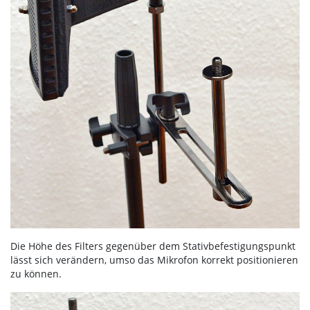
Die Höhe des Filters gegenüber dem Stativbefestigungspunkt
lässt sich verändern, umso das Mikrofon korrekt positionieren
zu können.