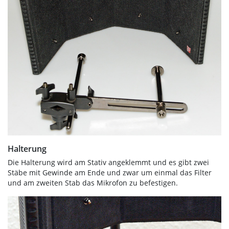
Halterung
Die Halterung wird am Stativ angeklemmt und es gibt zwei
Stäbe mit Gewinde am Ende und zwar um einmal das Filter
und am zweiten Stab das Mikrofon zu befestigen.