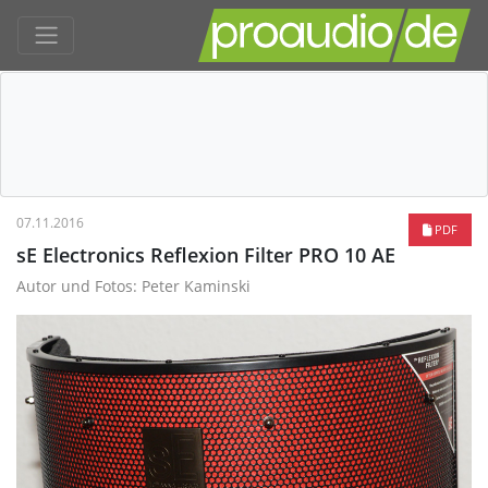
07.11.2016
PDF
sE Electronics Reflexion Filter PRO 10 AE
Autor und Fotos: Peter Kaminski