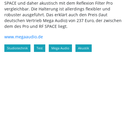
SPACE und daher akustisch mit dem Reflexion Filter Pro
vergleichbar. Die Halterung ist allerdings flexibler und
robuster ausgeführt. Das erklärt auch den Preis (laut
deutschen Vertrieb Mega Audio) von 237 Euro, der zwischen
dem des Pro und RF SPACE liegt.
www.megaaudio.de
Studiotechnik
Test
Mega Audio
Akustik