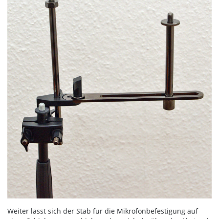
Weiter lässt sich der Stab für die Mikrofonbefestigung auf