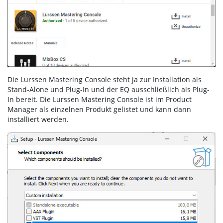
Die Lurssen Mastering Console steht ja zur Installation als
Stand-Alone und Plug-In und der EQ ausschließlich als Plug-
In bereit. Die Lurssen Mastering Console ist im Product
Manager als einzelnen Produkt gelistet und kann dann
installiert werden.