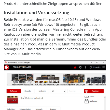
Produkte unterschiedliche Zielgruppen ansprechen dürften.
Installation und Voraussetzung
Beide Produkte werden für macOS (ab 10.15) und Windows-
Betriebssysteme (ab Windows 10) angeboten. Es gibt auch
eine iOS-Version der Lurssen Mastering Console mit In-App-
Kaufoption aber die wollen wir hier nicht weiter betrachten.
Zur Installation gibt man die Seriennummer des Bundles oder
des einzelnen Produktes in dem IK Multimedia Product
Manager ein. Das erfordert ein Kundenkonto auf der Web-
Site von IK Multimedia.