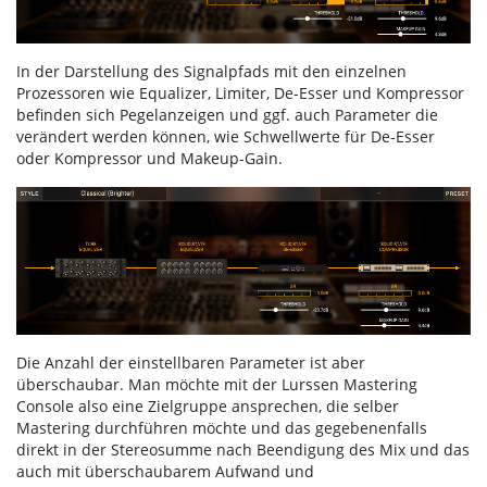
In der Darstellung des Signalpfads mit den einzelnen
Prozessoren wie Equalizer, Limiter, De-Esser und Kompressor
befinden sich Pegelanzeigen und ggf. auch Parameter die
verändert werden können, wie Schwellwerte für De-Esser
oder Kompressor und Makeup-Gain.
Die Anzahl der einstellbaren Parameter ist aber
überschaubar. Man möchte mit der Lurssen Mastering
Console also eine Zielgruppe ansprechen, die selber
Mastering durchführen möchte und das gegebenenfalls
direkt in der Stereosumme nach Beendigung des Mix und das
auch mit überschaubarem Aufwand und