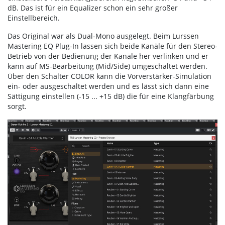
dB. Das ist für ein Equalizer schon ein sehr großer
Einstellbereich.
Das Original war als Dual-Mono ausgelegt. Beim Lurssen
Mastering EQ Plug-In lassen sich beide Kanäle für den Stereo-
Betrieb von der Bedienung der Kanäle her verlinken und er
kann auf MS-Bearbeitung (Mid/Side) umgeschaltet werden.
Über den Schalter COLOR kann die Vorverstärker-Simulation
ein- oder ausgeschaltet werden und es lässt sich dann eine
Sättigung einstellen (-15 ... +15 dB) die für eine Klangfärbung
sorgt.