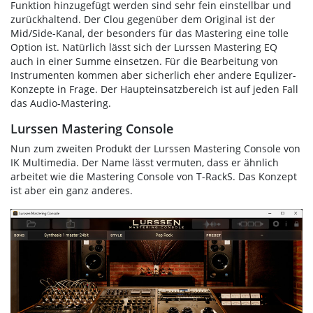
Funktion hinzugefügt werden sind sehr fein einstellbar und
zurückhaltend. Der Clou gegenüber dem Original ist der
Mid/Side-Kanal, der besonders für das Mastering eine tolle
Option ist. Natürlich lässt sich der Lurssen Mastering EQ
auch in einer Summe einsetzen. Für die Bearbeitung von
Instrumenten kommen aber sicherlich eher andere Equlizer-
Konzepte in Frage. Der Haupteinsatzbereich ist auf jeden Fall
das Audio-Mastering.
Lurssen Mastering Console
Nun zum zweiten Produkt der Lurssen Mastering Console von
IK Multimedia. Der Name lässt vermuten, dass er ähnlich
arbeitet wie die Mastering Console von T-RackS. Das Konzept
ist aber ein ganz anderes.