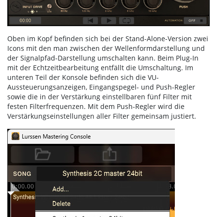
Oben im Kopf befinden sich bei der Stand-Alone-Version zwei
Icons mit den man zwischen der Wellenformdarstellung und
der Signalpfad-Darstellung umschalten kann. Beim Plug-In
mit der Echtzeitbearbeitung entfällt die Umschaltung. Im
unteren Teil der Konsole befinden sich die VU-
Aussteuerungsanzeigen, Eingangspegel- und Push-Regler
sowie die in der Verstärkung einstellbaren fünf Filter mit
festen Filterfrequenzen. Mit dem Push-Regler wird die
Verstärkungseinstellungen aller Filter gemeinsam justiert.