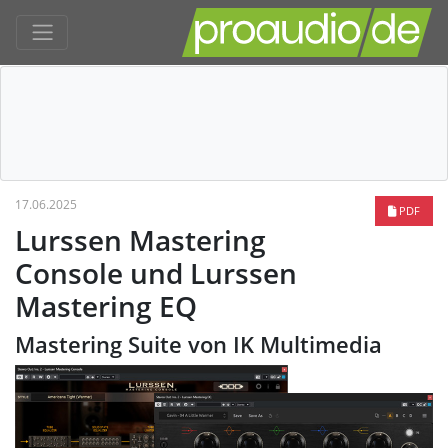
17.06.2025
PDF
Lurssen Mastering
Console und Lurssen
Mastering EQ
Mastering Suite von IK Multimedia