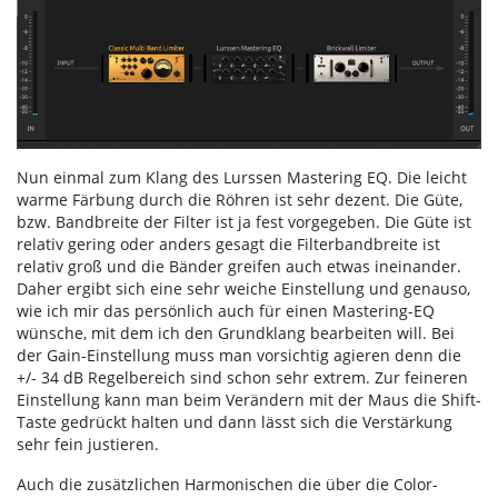
Nun einmal zum Klang des Lurssen Mastering EQ. Die leicht
warme Färbung durch die Röhren ist sehr dezent. Die Güte,
bzw. Bandbreite der Filter ist ja fest vorgegeben. Die Güte ist
relativ gering oder anders gesagt die Filterbandbreite ist
relativ groß und die Bänder greifen auch etwas ineinander.
Daher ergibt sich eine sehr weiche Einstellung und genauso,
wie ich mir das persönlich auch für einen Mastering-EQ
wünsche, mit dem ich den Grundklang bearbeiten will. Bei
der Gain-Einstellung muss man vorsichtig agieren denn die
+/- 34 dB Regelbereich sind schon sehr extrem. Zur feineren
Einstellung kann man beim Verändern mit der Maus die Shift-
Taste gedrückt halten und dann lässt sich die Verstärkung
sehr fein justieren.
Auch die zusätzlichen Harmonischen die über die Color-