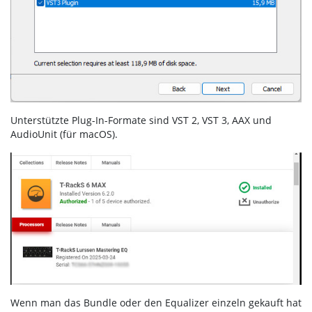
Unterstützte Plug-In-Formate sind VST 2, VST 3, AAX und
AudioUnit (für macOS).
Wenn man das Bundle oder den Equalizer einzeln gekauft hat