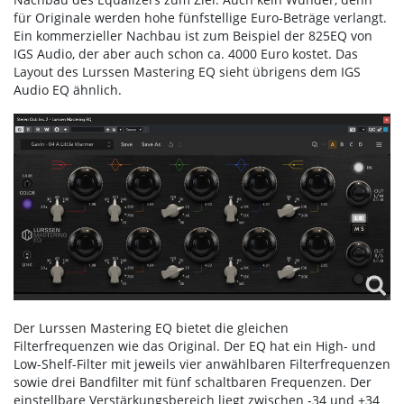
für Originale werden hohe fünfstellige Euro-Beträge verlangt.
Ein kommerzieller Nachbau ist zum Beispiel der 825EQ von
IGS Audio, der aber auch schon ca. 4000 Euro kostet. Das
Layout des Lurssen Mastering EQ sieht übrigens dem IGS
Audio EQ ähnlich.
Der Lurssen Mastering EQ bietet die gleichen
Filterfrequenzen wie das Original. Der EQ hat ein High- und
Low-Shelf-Filter mit jeweils vier anwählbaren Filterfrequenzen
sowie drei Bandfilter mit fünf schaltbaren Frequenzen. Der
einstellbare Verstärkungsbereich liegt zwischen -34 und +34