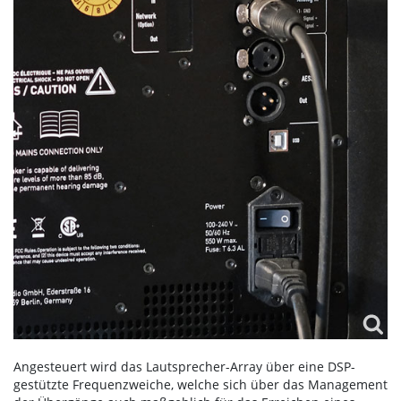
Angesteuert wird das Lautsprecher-Array über eine DSP-
gestützte Frequenzweiche, welche sich über das Management