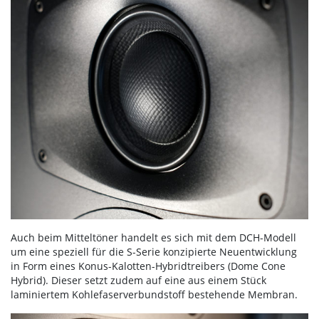
Auch beim Mitteltöner handelt es sich mit dem DCH-Modell
um eine speziell für die S-Serie konzipierte Neuentwicklung
in Form eines Konus-Kalotten-Hybridtreibers (Dome Cone
Hybrid). Dieser setzt zudem auf eine aus einem Stück
laminiertem Kohlefaserverbundstoff bestehende Membran.