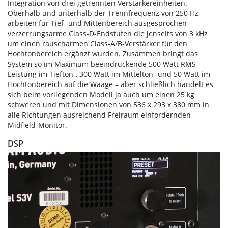
Integration von drei getrennten Verstärkereinheiten.
Oberhalb und unterhalb der Trennfrequenz von 250 Hz
arbeiten für Tief- und Mittenbereich ausgesprochen
verzerrungsarme Class-D-Endstufen die jenseits von 3 kHz
um einen rauscharmen Class-A/B-Verstärker für den
Hochtonbereich ergänzt wurden. Zusammen bringt das
System so im Maximum beeindruckende 500 Watt RMS-
Leistung im Tiefton-, 300 Watt im Mittelton- und 50 Watt im
Hochtonbereich auf die Waage – aber schließlich handelt es
sich beim vorliegenden Modell ja auch um einen 25 kg
schweren und mit Dimensionen von 536 x 293 x 380 mm in
alle Richtungen ausreichend Freiraum einfordernden
Midfield-Monitor.
DSP