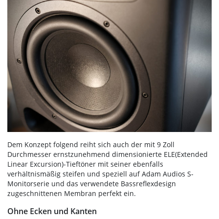
Dem Konzept folgend reiht sich auch der mit 9 Zoll
Durchmesser ernstzunehmend dimensionierte ELE(Extended
Linear Excursion)-Tieftöner mit seiner ebenfalls
verhältnismäßig steifen und speziell auf Adam Audios S-
Monitorserie und das verwendete Bassreflexdesign
zugeschnittenen Membran perfekt ein.
Ohne Ecken und Kanten