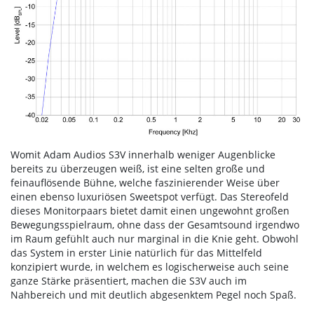
Womit Adam Audios S3V innerhalb weniger Augenblicke
bereits zu überzeugen weiß, ist eine selten große und
feinauflösende Bühne, welche faszinierender Weise über
einen ebenso luxuriösen Sweetspot verfügt. Das Stereofeld
dieses Monitorpaars bietet damit einen ungewohnt großen
Bewegungsspielraum, ohne dass der Gesamtsound irgendwo
im Raum gefühlt auch nur marginal in die Knie geht. Obwohl
das System in erster Linie natürlich für das Mittelfeld
konzipiert wurde, in welchem es logischerweise auch seine
ganze Stärke präsentiert, machen die S3V auch im
Nahbereich und mit deutlich abgesenktem Pegel noch Spaß.