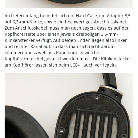
Im Lieferumfang befindet sich ein Hard Case, ein Adapter 3,5
auf 6,3-mm-Klinke, sowie ein hochwertiges Anschlusskabel.
Zum Anschlusskabel muss man noch sagen, dass es auf der
Kopfhörerseite über einen jeweils dreipoligen 3,5-mm-
Klinkenstecker verfügt. Auf beiden Enden liegen also linker
und rechter Kanal auf, so dass man sich nicht darum
kümmern muss welches Kabelende in welche
Kopfhörermuschel gesteckt werden muss. Die Klinkenstecker
am Kopfhörer lassen sich beim LCD-1 auch verriegeln.