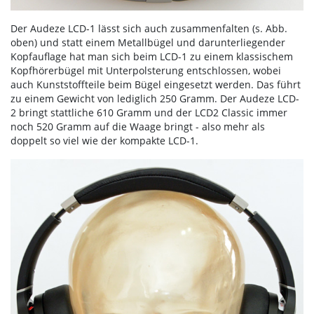
Der Audeze LCD-1 lässt sich auch zusammenfalten (s. Abb.
oben) und statt einem Metallbügel und darunterliegender
Kopfauflage hat man sich beim LCD-1 zu einem klassischem
Kopfhörerbügel mit Unterpolsterung entschlossen, wobei
auch Kunststoffteile beim Bügel eingesetzt werden. Das führt
zu einem Gewicht von lediglich 250 Gramm. Der Audeze LCD-
2 bringt stattliche 610 Gramm und der LCD2 Classic immer
noch 520 Gramm auf die Waage bringt - also mehr als
doppelt so viel wie der kompakte LCD-1.