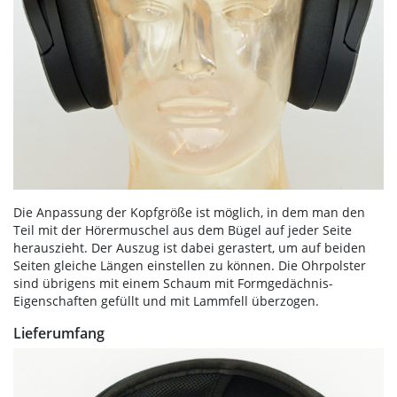
Die Anpassung der Kopfgröße ist möglich, in dem man den
Teil mit der Hörermuschel aus dem Bügel auf jeder Seite
herauszieht. Der Auszug ist dabei gerastert, um auf beiden
Seiten gleiche Längen einstellen zu können. Die Ohrpolster
sind übrigens mit einem Schaum mit Formgedächnis-
Eigenschaften gefüllt und mit Lammfell überzogen.
Lieferumfang