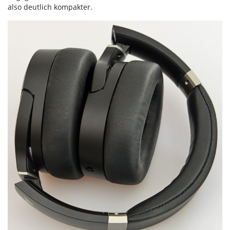
also deutlich kompakter.