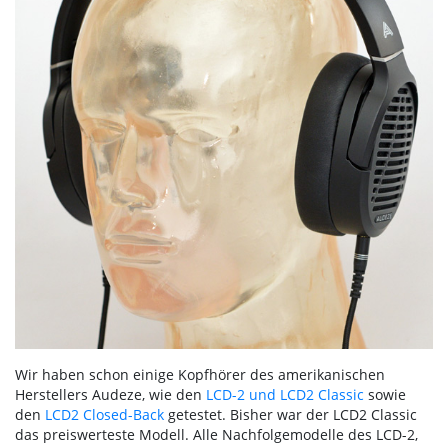
Wir haben schon einige Kopfhörer des amerikanischen
Herstellers Audeze, wie den
LCD-2 und LCD2 Classic
sowie
den
LCD2 Closed-Back
getestet. Bisher war der LCD2 Classic
das preiswerteste Modell. Alle Nachfolgemodelle des LCD-2,