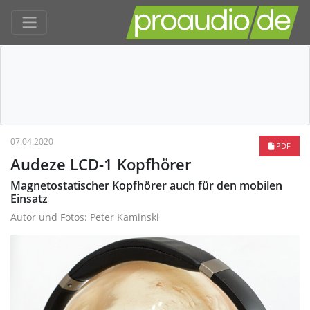
07.04.2020
PDF
Audeze LCD-1 Kopfhörer
Magnetostatischer Kopfhörer auch für den mobilen
Einsatz
Autor und Fotos: Peter Kaminski