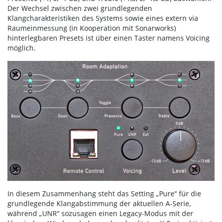
Der Wechsel zwischen zwei grundlegenden
Klangcharakteristiken des Systems sowie eines extern via
Raumeinmessung (in Kooperation mit Sonarworks)
hinterlegbaren Presets ist über einen Taster namens Voicing
möglich.
In diesem Zusammenhang steht das Setting „Pure“ für die
grundlegende Klangabstimmung der aktuellen A-Serie,
während „UNR“ sozusagen einen Legacy-Modus mit der