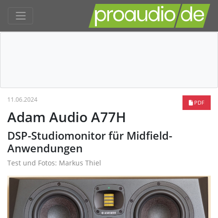
11.06.2024
PDF
Adam Audio A77H
DSP-Studiomonitor für Midfield-
Anwendungen
Test und Fotos: Markus Thiel