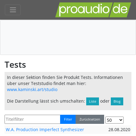
Tests
In dieser Sektion finden Sie Produkt Tests. Informationen
über unser Teststudio findet man hier:
www.kaminski.art/studio
Die Darstellung lässt sich umschalten:
oder
Liste
Blog
Filter
Zurücksetzen
W.A. Production Imperfect Synthesizer
28.08.2020