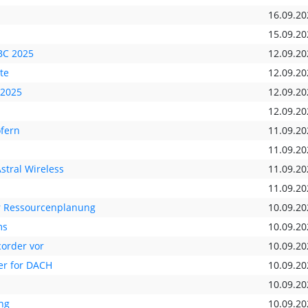
16.09.20
15.09.20
BC 2025
12.09.20
te
12.09.20
 2025
12.09.20
12.09.20
fern
11.09.20
11.09.20
stral Wireless
11.09.20
11.09.20
r Ressourcenplanung
10.09.20
ms
10.09.20
corder vor
10.09.20
er for DACH
10.09.20
10.09.20
ng
10.09.20