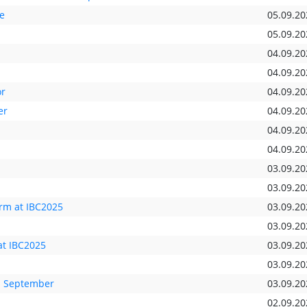
e
05.09.20
05.09.20
04.09.20
04.09.20
or
04.09.20
er
04.09.20
04.09.20
04.09.20
03.09.20
03.09.20
orm at IBC2025
03.09.20
03.09.20
at IBC2025
03.09.20
03.09.20
8. September
03.09.20
02.09.20