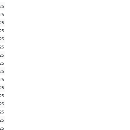
25
25
25
25
25
25
25
25
25
25
25
25
25
25
25
25