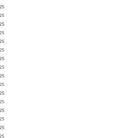
25
25
25
25
25
25
25
25
25
25
25
25
25
25
25
25