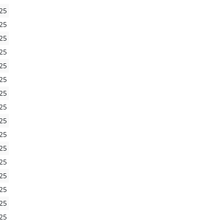
25
25
25
25
25
25
25
25
25
25
25
25
25
25
25
25