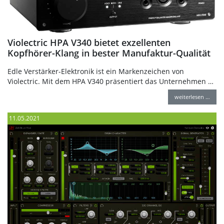
Violectric HPA V340 bietet exzellenten
Kopfhörer-Klang in bester Manufaktur-Qualität
Edle Verstärker-Elektronik ist ein Markenzeichen von
Violectric. Mit dem HPA V340 präsentiert das Unternehmen …
weiterlesen …
11.05.2021