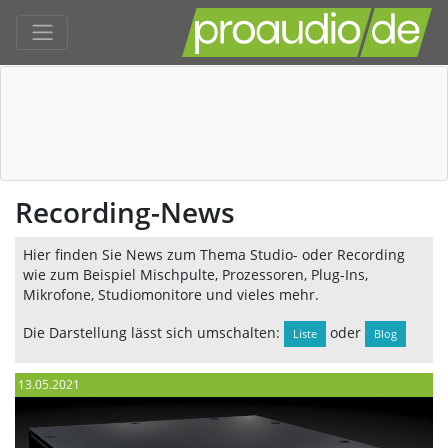
Recording-News
Hier finden Sie News zum Thema Studio- oder Recording
wie zum Beispiel Mischpulte, Prozessoren, Plug-Ins,
Mikrofone, Studiomonitore und vieles mehr.
Die Darstellung lässt sich umschalten:
oder
Liste
Blog
13.05.2021