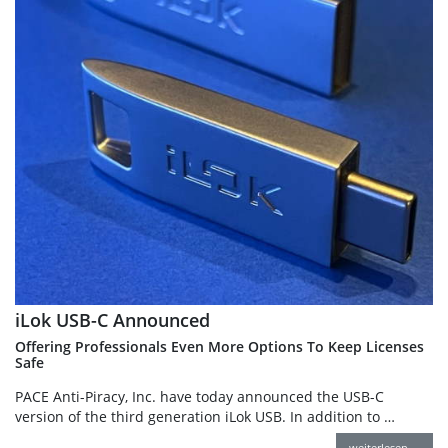
iLok USB-C Announced
Offering Professionals Even More Options To Keep Licenses
Safe
PACE Anti-Piracy, Inc. have today announced the USB-C
version of the third generation iLok USB. In addition to …
weiterlesen …