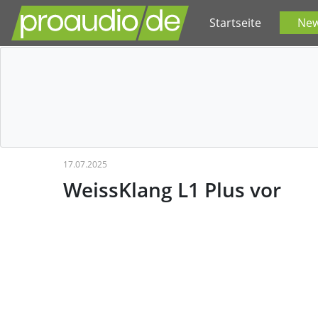
Startseite
Ne
17.07.2025
WeissKlang L1 Plus vor