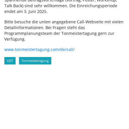
Talk Back) sind sehr willkommen. Die Einreichungsperiode
endet am 3. Juni 2025.
Bitte besuche die unten angegebene Call-Webseite mit vielen
Detailinformationen. Bei Fragen steht das
Programmplanungsteam der Tonmeistertagung gern zur
Verfügung.
www.tonmeistertagung.com/de/call/
VDT
Tonmeistertagung