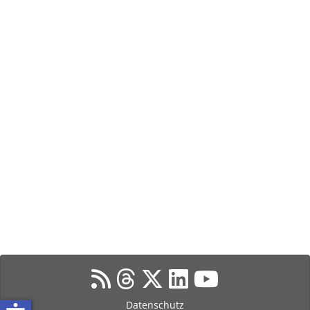
Datenschutz